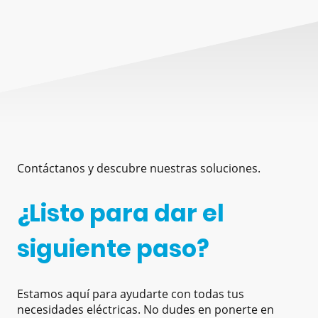
Contáctanos y descubre nuestras soluciones.
¿Listo para dar el
siguiente paso?
Estamos aquí para ayudarte con todas tus
necesidades eléctricas. No dudes en ponerte en