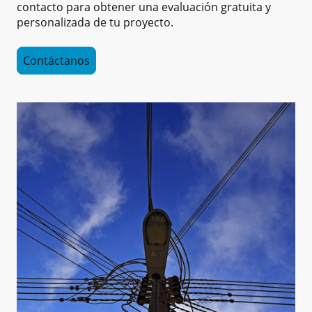
contacto para obtener una evaluación gratuita y
personalizada de tu proyecto.
Contáctanos