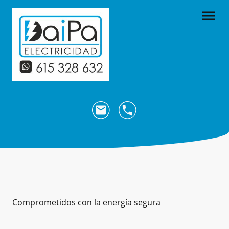
Comprometidos con la energía segura