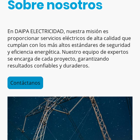
Sobre nosotros
En DAIPA ELECTRICIDAD, nuestra misión es
proporcionar servicios eléctricos de alta calidad que
cumplan con los más altos estándares de seguridad
y eficiencia energética. Nuestro equipo de expertos
se encarga de cada proyecto, garantizando
resultados confiables y duraderos.
Contáctanos